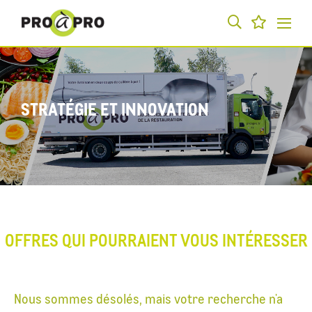
STRATÉGIE ET INNOVATION
OFFRES QUI POURRAIENT VOUS INTÉRESSER
Nous sommes désolés, mais votre recherche n'a