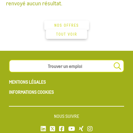
renvoyé aucun résultat.
NOS OFFRES
TOUT VOIR
MENTIONS LÉGALES
INFORMATIONS COOKIES
NOUS SUIVRE