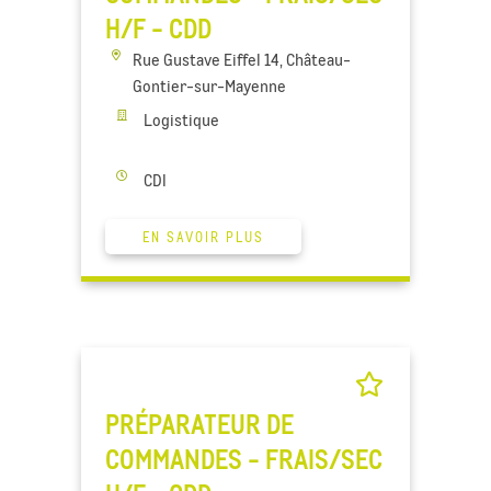
H/F - CDD
Rue Gustave Eiffel 14, Château-
Gontier-sur-Mayenne
Logistique
CDI
EN SAVOIR PLUS
PRÉPARATEUR DE
COMMANDES - FRAIS/SEC