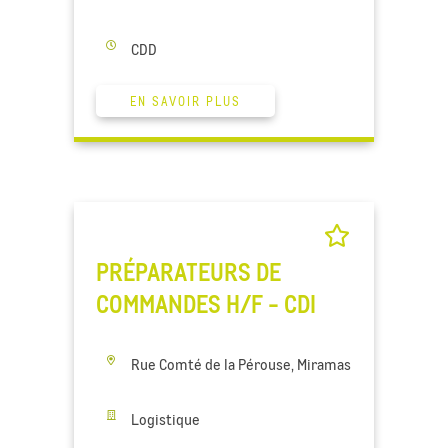
CDD
EN SAVOIR PLUS
PRÉPARATEURS DE
COMMANDES H/F - CDI
Rue Comté de la Pérouse, Miramas
Logistique