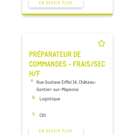
EN SAVOIR PLUS
PRÉPARATEUR DE
COMMANDES - FRAIS/SEC
H/F
Rue Gustave Eiffel 14, Château-
Gontier-sur-Mayenne
Logistique
CDI
EN SAVOIR PLUS