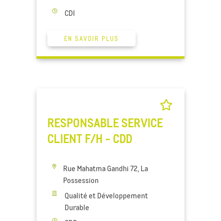
CDI
EN SAVOIR PLUS
RESPONSABLE SERVICE
CLIENT F/H - CDD
Rue Mahatma Gandhi 72, La
Possession
Qualité et Développement
Durable