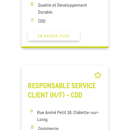
Qualité et Développement
Durable
CDD
EN SAVOIR PLUS
RESPONSABLE SERVICE
CLIENT (H/F) - CDD
Rue André Petit 18, Châlette-sur-
Loing
Commerce