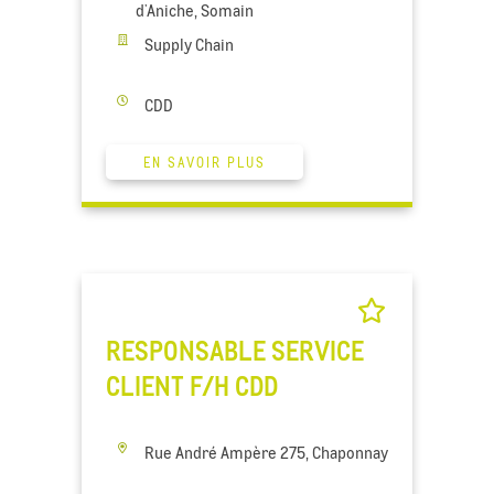
d'Aniche, Somain
Supply Chain
CDD
EN SAVOIR PLUS
RESPONSABLE SERVICE
CLIENT F/H CDD
Rue André Ampère 275, Chaponnay