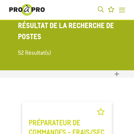
RÉSULTAT DE LA RECHERCHE DE
POSTES
52 Résultat(s)
PRÉPARATEUR DE
COMMANDES - FRAIS/SEC