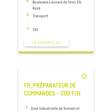
Boulevard Léonard de Vinci 29,
Rezé
Transport
CDI
EN SAVOIR PLUS
FR_PRÉPARATEUR DE
COMMANDES - CDD F/H
Zone Industrielle de Somain et