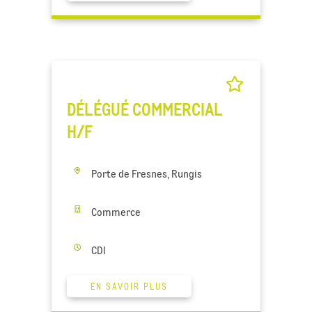
DÉLÉGUÉ COMMERCIAL
H/F
Porte de Fresnes, Rungis
Commerce
CDI
EN SAVOIR PLUS