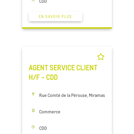
CDD
EN SAVOIR PLUS
AGENT SERVICE CLIENT
H/F - CDD
Rue Comté de la Pérouse, Miramas
Commerce
CDD