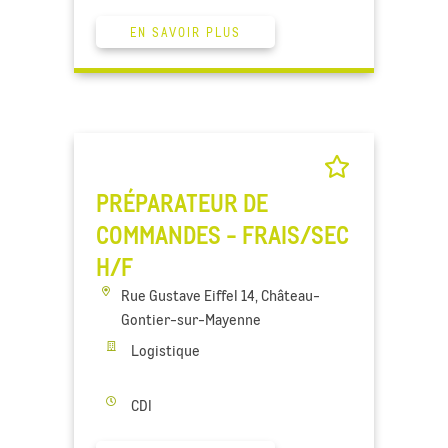
EN SAVOIR PLUS
PRÉPARATEUR DE
COMMANDES - FRAIS/SEC
H/F
Rue Gustave Eiffel 14, Château-
Gontier-sur-Mayenne
Logistique
CDI